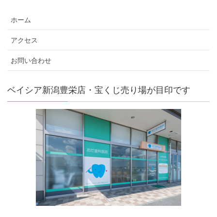
ホーム
アクセス
お問い合わせ
ベイシア新潟豊栄店・宝くじ売り場が目印です