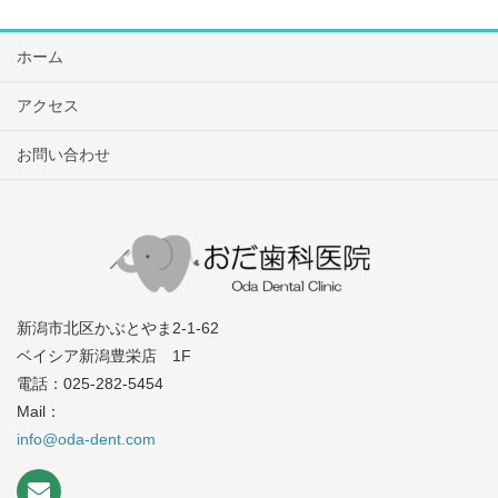
ホーム
アクセス
お問い合わせ
新潟市北区かぶとやま2-1-62
ベイシア新潟豊栄店 1F
電話：025-282-5454
Mail：
info@oda-dent.com