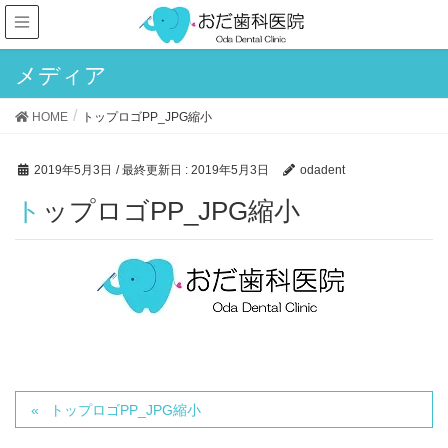
メディア
HOME
トップロゴPP_JPG縮小
2019年5月3日
/ 最終更新日 :
2019年5月3日
odadent
トップロゴPP_JPG縮小
トップロゴPP_JPG縮小