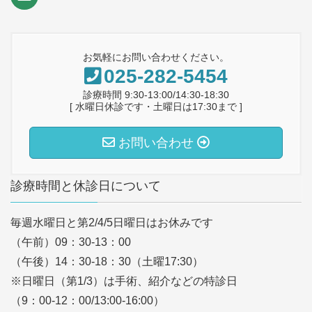
お気軽にお問い合わせください。
025-282-5454
診療時間 9:30-13:00/14:30-18:30
[ 水曜日休診です・土曜日は17:30まで ]
お問い合わせ
診療時間と休診日について
毎週水曜日と第2/4/5日曜日はお休みです
（午前）09：30-13：00
（午後）14：30-18：30（土曜17:30）
※日曜日（第1/3）は手術、紹介などの特診日
（9：00-12：00/13:00-16:00）