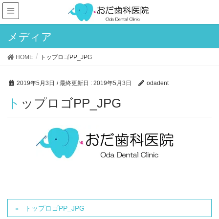
メディア
HOME
トップロゴPP_JPG
2019年5月3日
/ 最終更新日 :
2019年5月3日
odadent
トップロゴPP_JPG
トップロゴPP_JPG