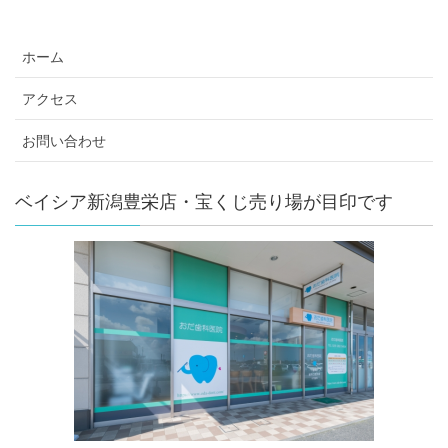
ホーム
アクセス
お問い合わせ
ベイシア新潟豊栄店・宝くじ売り場が目印です