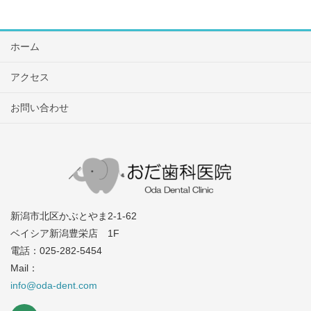
ホーム
アクセス
お問い合わせ
新潟市北区かぶとやま2-1-62
ベイシア新潟豊栄店 1F
電話：025-282-5454
Mail：
info@oda-dent.com