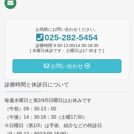
お気軽にお問い合わせください。
025-282-5454
診療時間 9:30-13:00/14:30-18:30
[ 水曜日休診です・土曜日は17:30まで ]
お問い合わせ
診療時間と休診日について
毎週水曜日と第2/4/5日曜日はお休みです
（午前）09：30-13：00
（午後）14：30-18：30（土曜17:30）
※日曜日（第1/3）は手術、紹介などの特診日
（9：00-12：00/13:00-16:00）