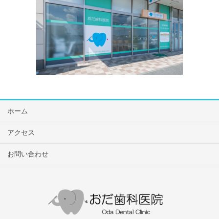
ホーム
アクセス
お問い合わせ