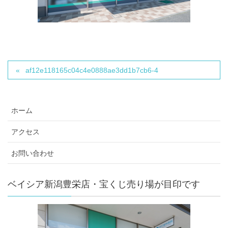
af12e118165c04c4e0888ae3dd1b7cb6-4
ホーム
アクセス
お問い合わせ
ベイシア新潟豊栄店・宝くじ売り場が目印です