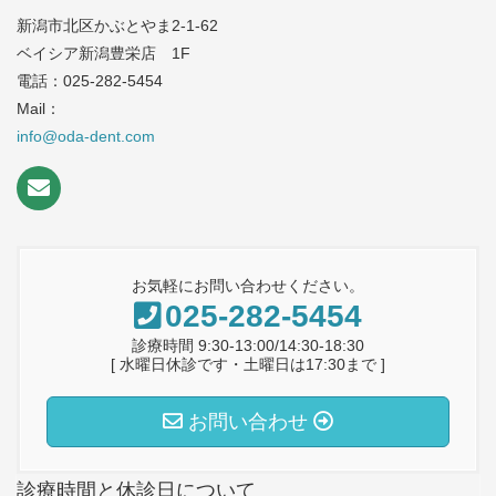
新潟市北区かぶとやま2-1-62
ベイシア新潟豊栄店 1F
電話：025-282-5454
Mail：
info@oda-dent.com
お気軽にお問い合わせください。
025-282-5454
診療時間 9:30-13:00/14:30-18:30
[ 水曜日休診です・土曜日は17:30まで ]
お問い合わせ
診療時間と休診日について